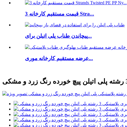
قیمت مستقیم کارخانه 3 Stra...
پیچاندن طناب پلی اتیلن برای...
عرضه مستقیم کارخانه موری...