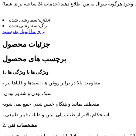
 هرگونه سوال به من اطلاع دهید.(خدمات 24 ساعته برای شما)
اندازه:
سفارشی شده
رنگ:
سفارشی شده
برای ما ایمیل بفرستید
جزئیات محصول
برچسب های محصول
1، ویژگی ها یا ویژگی ها
- مقاومت بالا در برابر روغن ها، اسیدها و قلیاها نیز
-سبک بودن و شناور بودن
-منعطف بمانید و هنگام خیس شدن جمع نمی شود
- استحکام بالاتر از طناب پلی اتیلن و طناب فیبر طبیعی.
2، مشخصات فنی