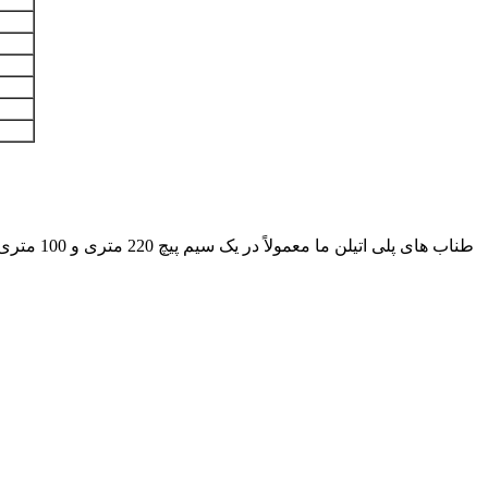
طناب های