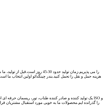
هزینه حمل و نقل را تحمل کنید.بندر چینگدائو اولین انتخاب ما است 