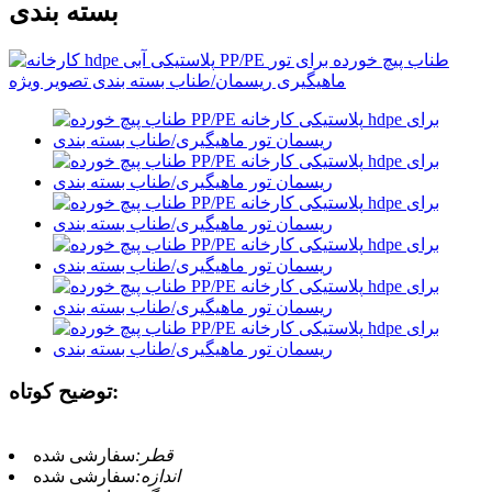
بسته بندی
توضیح کوتاه:
قطر:
سفارشی شده
اندازه:
سفارشی شده