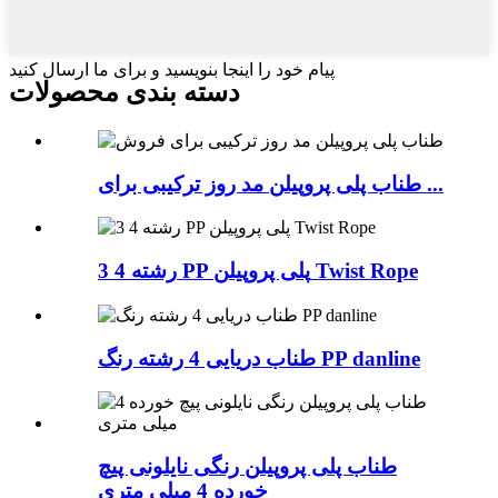
پیام خود را اینجا بنویسید و برای ما ارسال کنید
دسته بندی محصولات
طناب پلی پروپیلن مد روز ترکیبی برای ...
3 4 رشته PP پلی پروپیلن Twist Rope
طناب دریایی 4 رشته رنگ PP danline
طناب پلی پروپیلن رنگی نایلونی پیچ
خورده 4 میلی متری