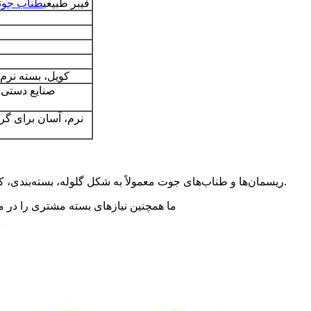
فیبر طبیعی
طناب جوت
کویل، بسته نرم
صنایع دستی،
نرم، آسان برای گر
ریسمان‌ها و طناب‌های جوت معمولاً به شکل گلوله، بسته‌بندی، کلاف، قرقره و سپس کیسه‌های بافته شده بیرونی بسته‌بندی می‌شوند.
ما همچنین نیازهای بسته مشتری را در م