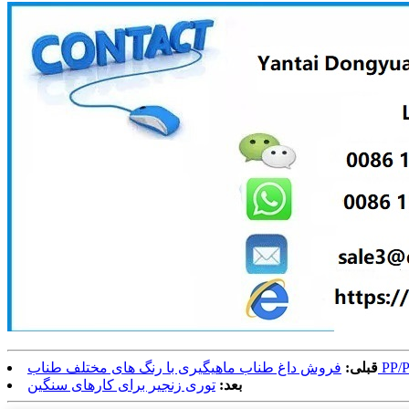
قبلی:
بعد:
توری زنجیر برای کارهای سنگین