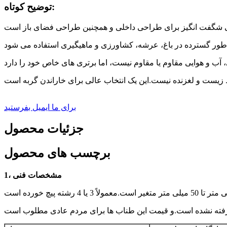
توضیح کوتاه:
برای ما ایمیل بفرستید
جزئیات محصول
برچسب های محصول
1، مشخصات فنی