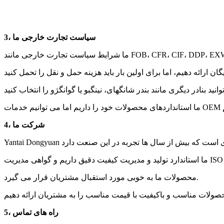
3، سیاست تجارت خارجی ما
4، شرکت ما
محصولات ما به خوبی مورد استقبال مشتریان قرار می گیرد.
5، راه های تماس