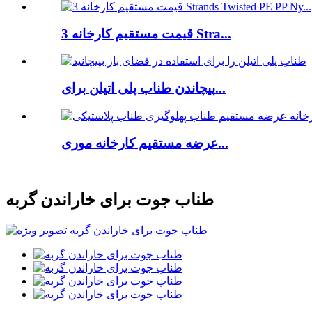
قیمت مستقیم کارخانه 3 Stra...
پیچاندن طناب پلی اتیلن برای...
عرضه مستقیم کارخانه موری...
طناب جوت برای خاراندن گربه